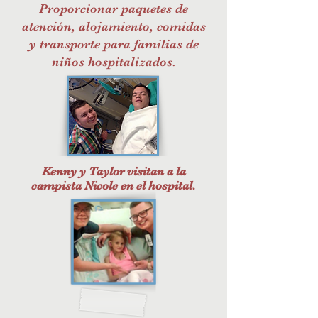
Proporcionar paquetes de
atención, alojamiento, comidas
y transporte para familias de
niños hospitalizados.
Kenny y Taylor visitan a la
campista
Nicole en el hospital.