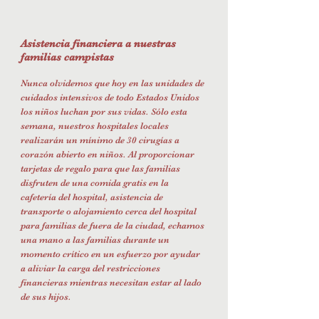
Asistencia financiera a nuestras
familias campistas
Nunca olvidemos que hoy en las unidades de
cuidados intensivos de todo Estados Unidos
los niños luchan por sus vidas. Sólo esta
semana, nuestros hospitales locales
realizarán un mínimo de 30 cirugías a
corazón abierto en niños. Al proporcionar
tarjetas de regalo para que las familias
disfruten de una comida gratis en la
cafetería del hospital, asistencia de
transporte o alojamiento cerca del hospital
para familias de fuera de la ciudad, echamos
una mano a las familias durante un
momento crítico en un esfuerzo por ayudar
a aliviar la carga del restricciones
financieras mientras necesitan estar al lado
de sus hijos.