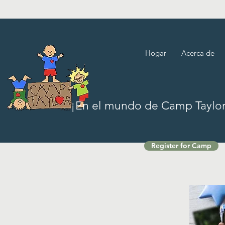
Hogar
Acerca de
¡En el mundo de Camp Taylor,
Register for Camp