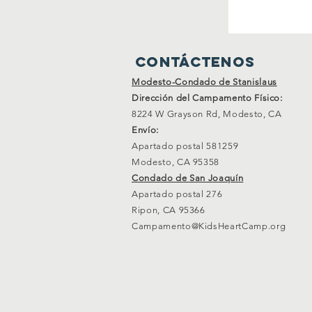
Contáctenos
Modesto-Condado de Stanislaus
Dirección del Campamento Físico:
8224 W Grayson Rd, Modesto, CA
Envío:
Apartado postal 581259
Modesto, CA 95358
Condado de San Joaquín
Apartado postal 276
Ripon, CA 95366
Campamento@KidsHeartCamp.org