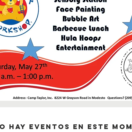
o hay eventos en este mo